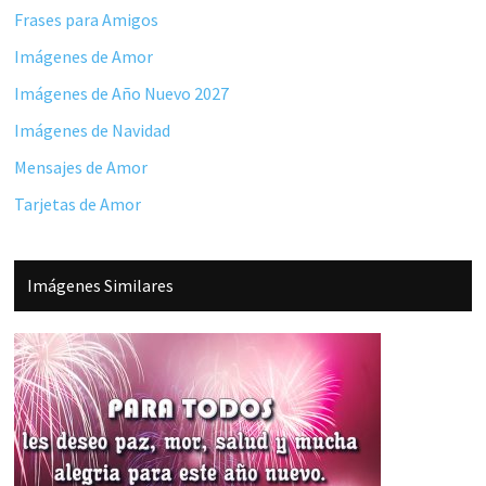
Frases para Amigos
Imágenes de Amor
Imágenes de Año Nuevo 2027
Imágenes de Navidad
Mensajes de Amor
Tarjetas de Amor
Imágenes Similares