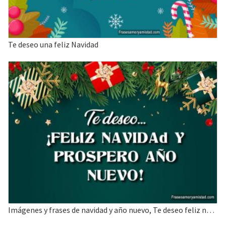
Te deseo una feliz Navidad
Imágenes y frases de navidad y año nuevo, Te deseo feliz navidad y año nuevo.