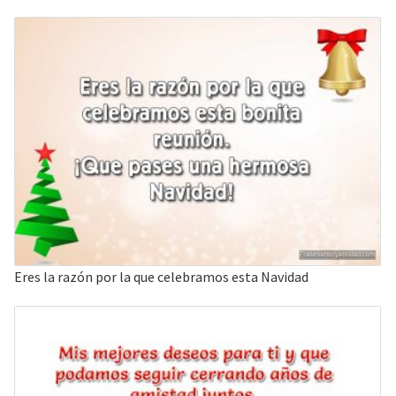
Eres la razón por la que celebramos esta Navidad