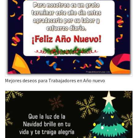
Mejores deseos para Trabajadores en Año nuevo