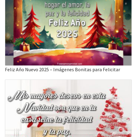
Feliz Año Nuevo 2025 – Imágenes Bonitas para Felicitar