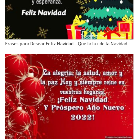
Frases para Desear Feliz Navidad – Que la luz de la Navidad