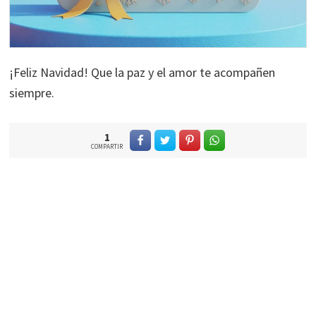
¡Feliz Navidad! Que la paz y el amor te acompañen
siempre.
1
COMPARTIR