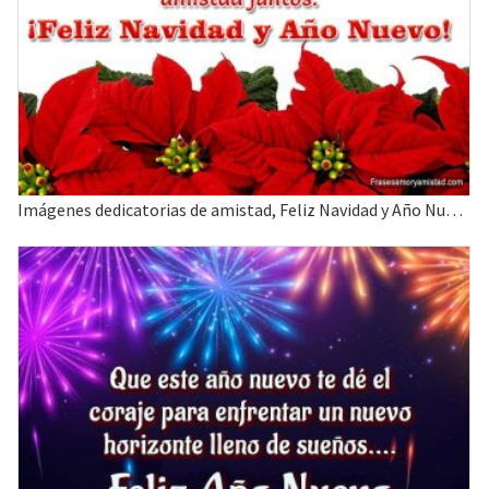
Imágenes dedicatorias de amistad, Feliz Navidad y Año Nuevo