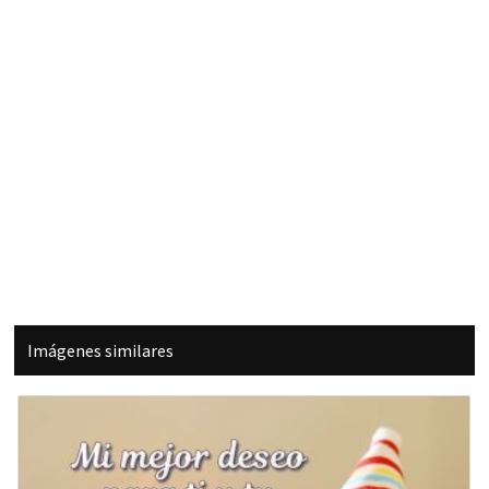
Imágenes similares