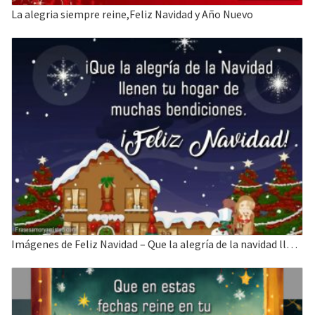
La alegria siempre reine,Feliz Navidad y Año Nuevo
Imágenes de Feliz Navidad – Que la alegría de la navidad llenen tu hogar