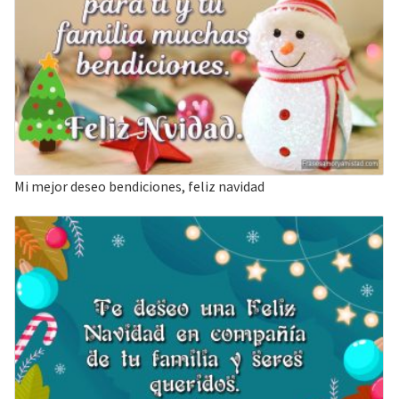
Mi mejor deseo bendiciones, feliz navidad