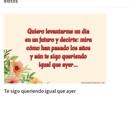
éxitos
Te sigo queriendo igual que ayer