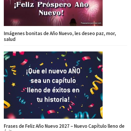
Imágenes bonitas de Año Nuevo, les deseo paz, mor,
salud
Frases de Feliz Año Nuevo 2027 – Nuevo Capítulo lleno de