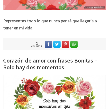
Representas todo lo que nunca pensé que llegaría a
tener en mi vida.
1
COMPARTIR
Corazón de amor con frases Bonitas –
Solo hay dos momentos