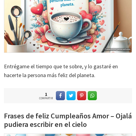
Entrégame el tiempo que te sobre, y lo gastaré en
hacerte la persona más feliz del planeta.
1
COMPARTIR
Frases de feliz Cumpleaños Amor – Ojalá
pudiera escribir en el cielo