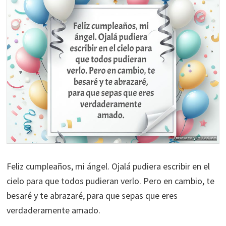
Feliz cumpleaños, mi ángel. Ojalá pudiera escribir en el
cielo para que todos pudieran verlo. Pero en cambio, te
besaré y te abrazaré, para que sepas que eres
verdaderamente amado.