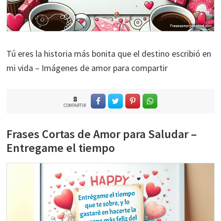
Tú eres la historia más bonita que el destino escribió en
mi vida – Imágenes de amor para compartir
8
COMPARTIR
Frases Cortas de Amor para Saludar –
Entregame el tiempo