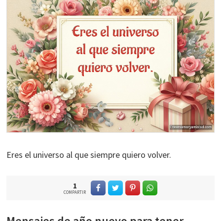
Eres el universo al que siempre quiero volver.
1
COMPARTIR
Mensajes de año nuevo para tener