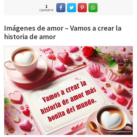
1
COMPARTIR
Imágenes de amor – Vamos a crear la
historia de amor