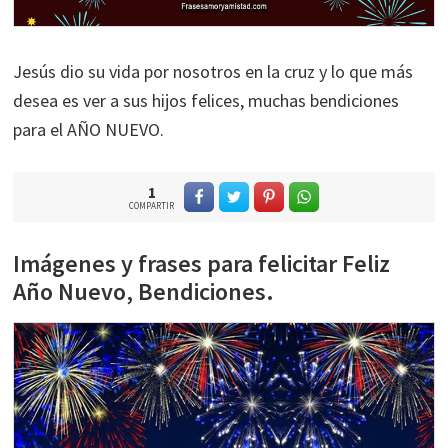
Jesús dio su vida por nosotros en la cruz y lo que más
desea es ver a sus hijos felices, muchas bendiciones
para el AÑO NUEVO.
1
COMPARTIR
Imágenes y frases para felicitar Feliz
Año Nuevo, Bendiciones.