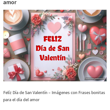
amor
Felíz Día de San Valentín – Imágenes con Frases bonitas
para el día del amor