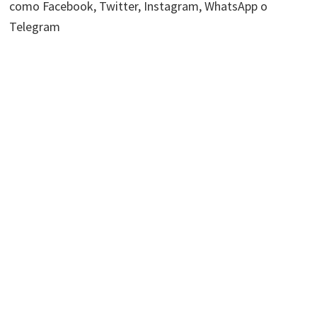
como Facebook, Twitter, Instagram, WhatsApp o
Telegram