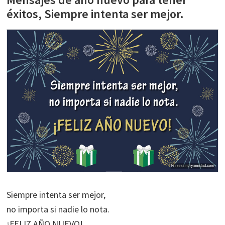
éxitos, Siempre intenta ser mejor.
Siempre intenta ser mejor,
no importa si nadie lo nota.
¡FELIZ AÑO NUEVO!