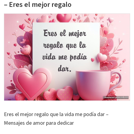
– Eres el mejor regalo
Eres el mejor regalo que la vida me podía dar –
Mensajes de amor para dedicar