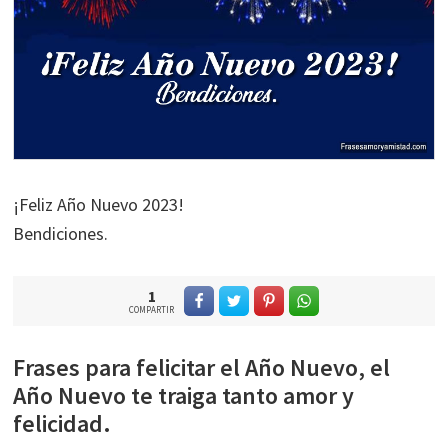
¡Feliz Año Nuevo 2023!
Bendiciones.
1
COMPARTIR
Frases para felicitar el Año Nuevo, el
Año Nuevo te traiga tanto amor y
felicidad.