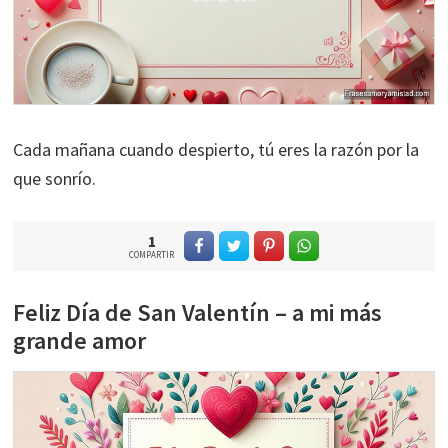
Cada mañana cuando despierto, tú eres la razón por la
que sonrío.
1
COMPARTIR
Feliz Día de San Valentín – a mi más
grande amor