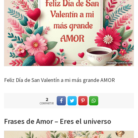
Feliz Día de San Valentín a mi más grande AMOR
2
COMPARTIR
Frases de Amor – Eres el universo