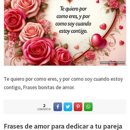
Te quiero por como eres, y por como soy cuando estoy
contigo, Frases bonitas de amor.
2
COMPARTIR
Frases de amor para dedicar a tu pareja