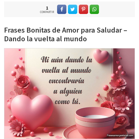
1
COMPARTIR
Frases Bonitas de Amor para Saludar –
Dando la vuelta al mundo