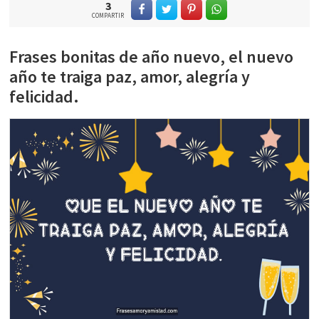
3
COMPARTIR
Frases bonitas de año nuevo, el nuevo
año te traiga paz, amor, alegría y
felicidad.