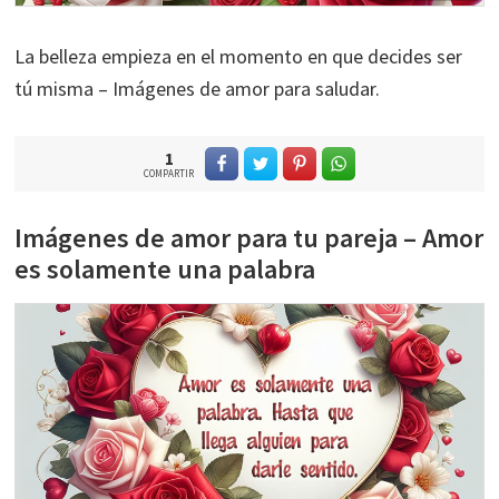
La belleza empieza en el momento en que decides ser
tú misma – Imágenes de amor para saludar.
1
COMPARTIR
Imágenes de amor para tu pareja – Amor
es solamente una palabra