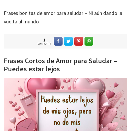
Frases bonitas de amor para saludar – Ni aún dando la
vuelta al mundo
1
COMPARTIR
Frases Cortos de Amor para Saludar –
Puedes estar lejos