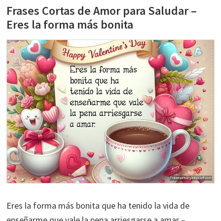
Frases Cortas de Amor para Saludar –
Eres la forma más bonita
Eres la forma más bonita que ha tenido la vida de
enseñarme que vale la pena arriesgarse a amar –