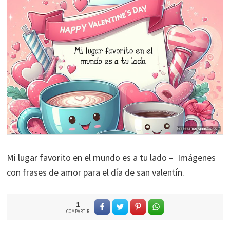
Mi lugar favorito en el mundo es a tu lado – Imágenes
con frases de amor para el día de san valentín.
1
COMPARTIR