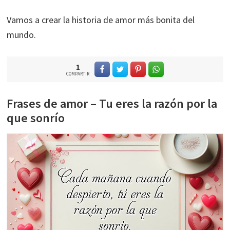
Vamos a crear la historia de amor más bonita del
mundo.
1
COMPARTIR
Frases de amor – Tu eres la razón por la
que sonrío