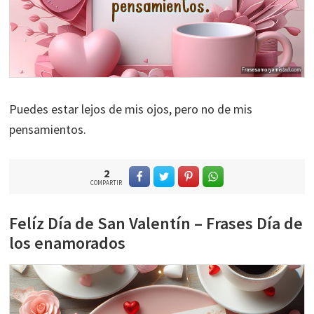
Puedes estar lejos de mis ojos, pero no de mis
pensamientos.
2
COMPARTIR
Felíz Día de San Valentín – Frases Día de
los enamorados