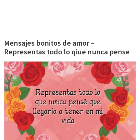
Mensajes bonitos de amor –
Representas todo lo qiue nunca pense