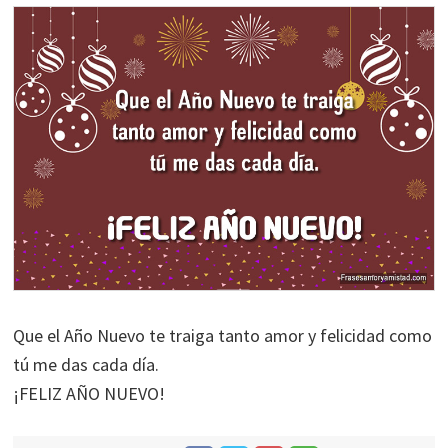
Que el Año Nuevo te traiga tanto amor y felicidad como
tú me das cada día.
¡FELIZ AÑO NUEVO!