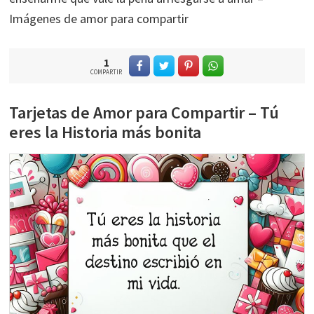
Imágenes de amor para compartir
1
COMPARTIR
Tarjetas de Amor para Compartir – Tú
eres la Historia más bonita