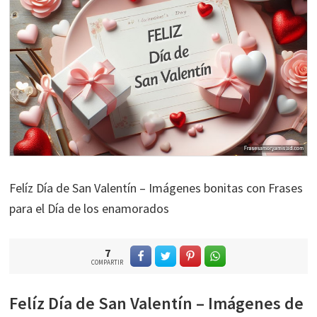
Felíz Día de San Valentín – Imágenes bonitas con Frases
para el Día de los enamorados
7
COMPARTIR
Felíz Día de San Valentín – Imágenes de