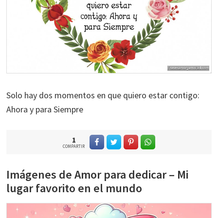
Solo hay dos momentos en que quiero estar contigo:
Ahora y para Siempre
1
COMPARTIR
Imágenes de Amor para dedicar – Mi
lugar favorito en el mundo