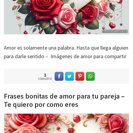
Amor es solamente una palabra. Hasta que llega alguien
para darle sentido – Imágenes de amor para compartir
1
COMPARTIR
Frases bonitas de amor para tu pareja –
Te quiero por como eres