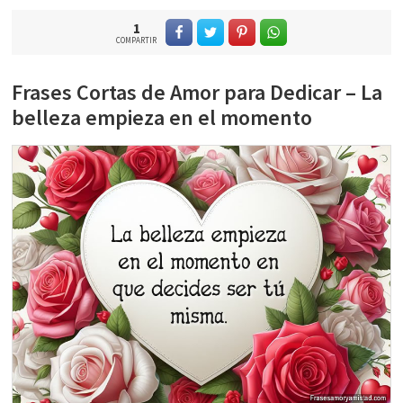
1
COMPARTIR
Frases Cortas de Amor para Dedicar – La
belleza empieza en el momento