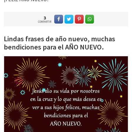
3
COMPARTIR
Lindas frases de año nuevo, muchas
bendiciones para el AÑO NUEVO.