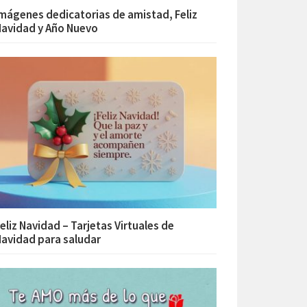
mágenes dedicatorias de amistad, Feliz
avidad y Año Nuevo
eliz Navidad – Tarjetas Virtuales de
avidad para saludar