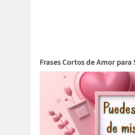
Frases Cortos de Amor para 