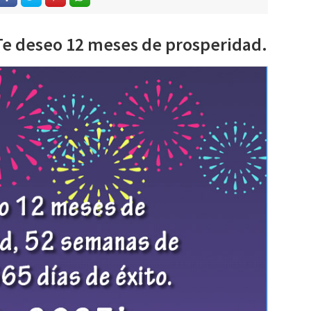
, Te deseo 12 meses de prosperidad.