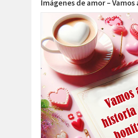
Imágenes de amor – Vamos a 