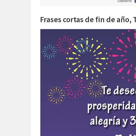
COMPARTIR
Frases cortas de fin de año