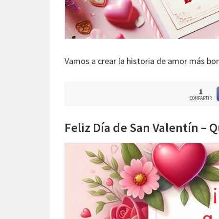
Vamos a crear la historia de amor más bo
1
COMPARTIR
Feliz Día de San Valentín –