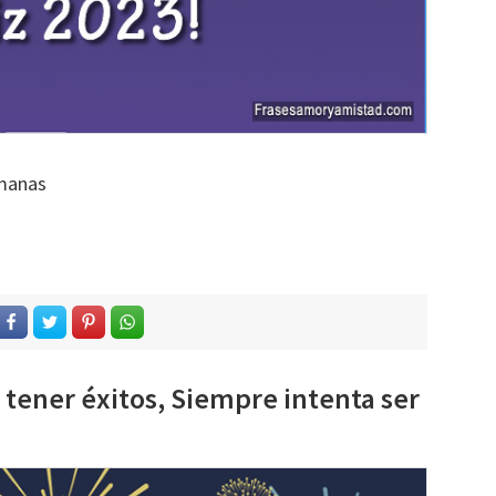
emanas
tener éxitos, Siempre intenta ser