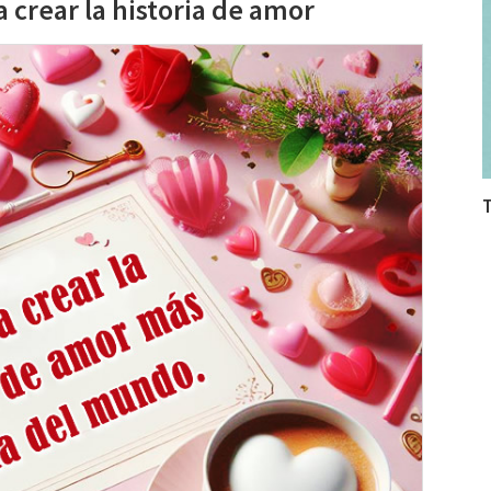
crear la historia de amor
T