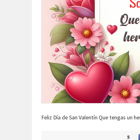
Feliz Día de San Valentín Que tengas un h
5