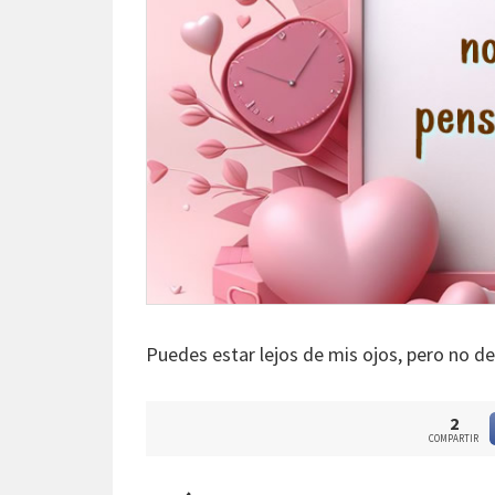
Puedes estar lejos de mis ojos, pero no d
2
COMPARTIR