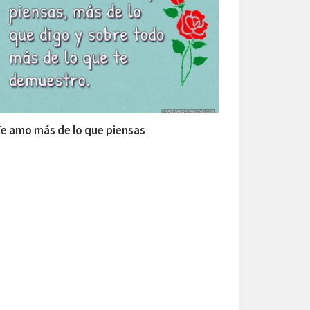
e amo más de lo que piensas