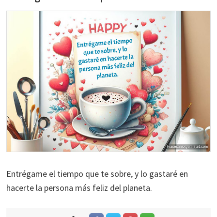
Entrégame el tiempo que te sobre, y lo gastaré en
hacerte la persona más feliz del planeta.