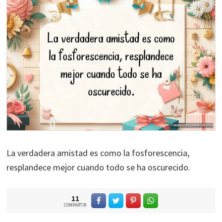
La verdadera amistad es como la fosforescencia,
resplandece mejor cuando todo se ha oscurecido.
11
COMPARTIR