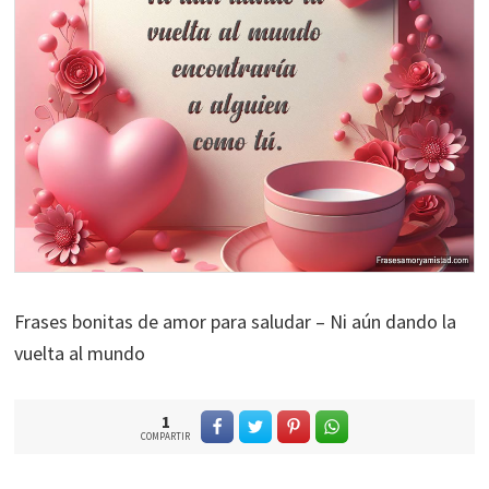
Frases bonitas de amor para saludar – Ni aún dando la
vuelta al mundo
1
COMPARTIR