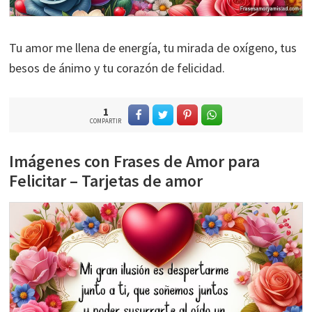
Tu amor me llena de energía, tu mirada de oxígeno, tus
besos de ánimo y tu corazón de felicidad.
1
COMPARTIR
Imágenes con Frases de Amor para
Felicitar – Tarjetas de amor