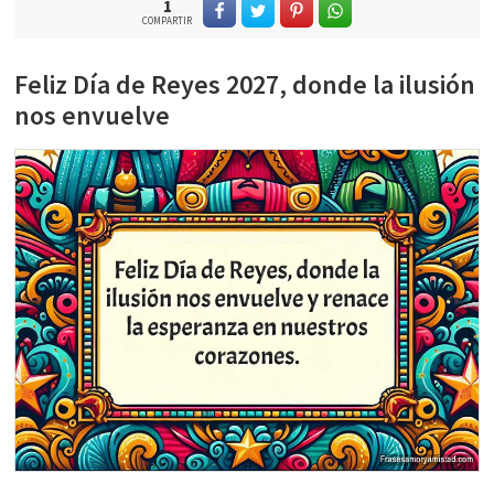
1
COMPARTIR
Feliz Día de Reyes 2027, donde la ilusión
nos envuelve