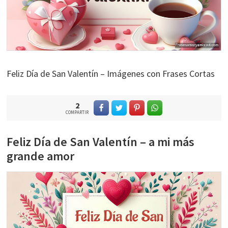
Feliz Día de San Valentín – Imágenes con Frases Cortas
2
COMPARTIR
Feliz Día de San Valentín – a mi más
grande amor