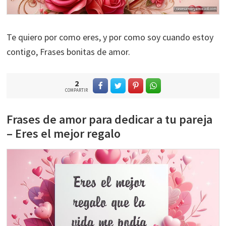
Te quiero por como eres, y por como soy cuando estoy
contigo, Frases bonitas de amor.
2
COMPARTIR
Frases de amor para dedicar a tu pareja
– Eres el mejor regalo