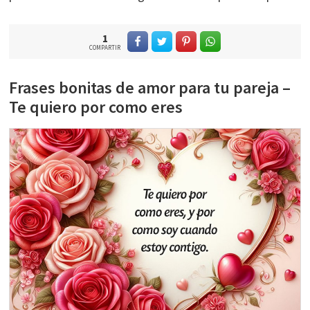
1
COMPARTIR
Frases bonitas de amor para tu pareja –
Te quiero por como eres