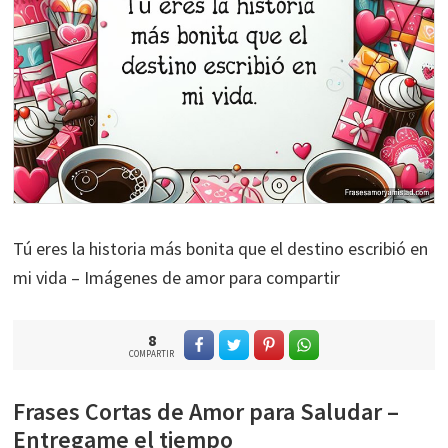
Tú eres la historia más bonita que el destino escribió en
mi vida – Imágenes de amor para compartir
8
COMPARTIR
Frases Cortas de Amor para Saludar –
Entregame el tiempo