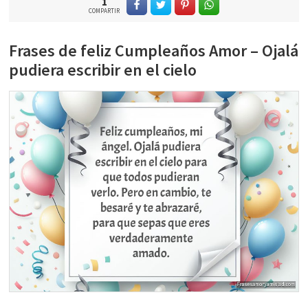
1
COMPARTIR
Frases de feliz Cumpleaños Amor – Ojalá
pudiera escribir en el cielo