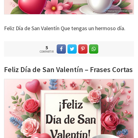
Feliz Día de San Valentín Que tengas un hermoso día.
5
COMPARTIR
Feliz Día de San Valentín – Frases Cortas