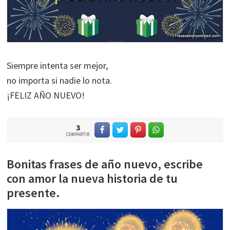
Siempre intenta ser mejor,
no importa si nadie lo nota.
¡FELIZ AÑO NUEVO!
3
COMPARTIR
Bonitas frases de año nuevo, escribe
con amor la nueva historia de tu
presente.