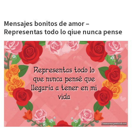
Mensajes bonitos de amor –
Representas todo lo qiue nunca pense