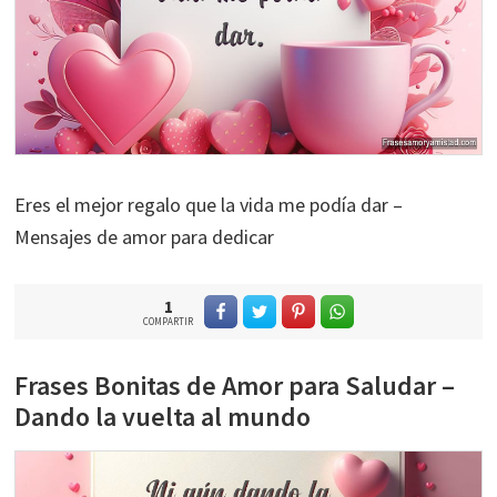
Eres el mejor regalo que la vida me podía dar –
Mensajes de amor para dedicar
1
COMPARTIR
Frases Bonitas de Amor para Saludar –
Dando la vuelta al mundo