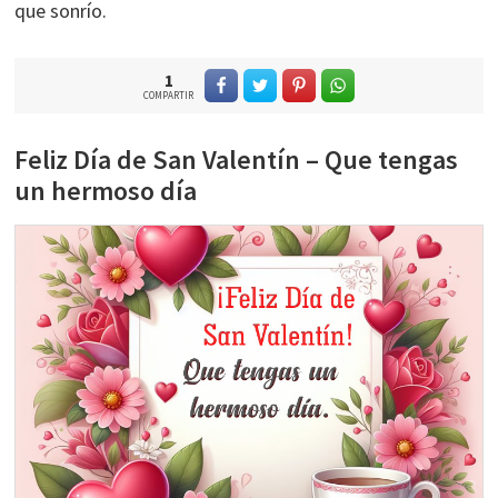
que sonrío.
1
COMPARTIR
Feliz Día de San Valentín – Que tengas
un hermoso día