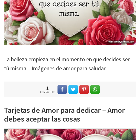
La belleza empieza en el momento en que decides ser
tú misma – Imágenes de amor para saludar.
1
COMPARTIR
Tarjetas de Amor para dedicar – Amor
debes aceptar las cosas