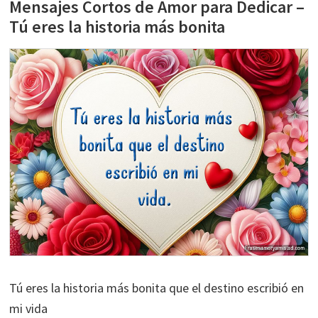
Mensajes Cortos de Amor para Dedicar –
Tú eres la historia más bonita
Tú eres la historia más bonita que el destino escribió en
mi vida