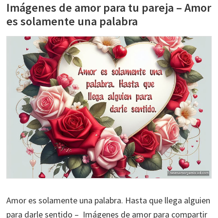
Imágenes de amor para tu pareja – Amor
es solamente una palabra
Amor es solamente una palabra. Hasta que llega alguien
para darle sentido – Imágenes de amor para compartir