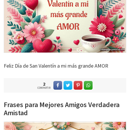
Feliz Día de San Valentín a mi más grande AMOR
2
COMPARTIR
Frases para Mejores Amigos Verdadera
Amistad