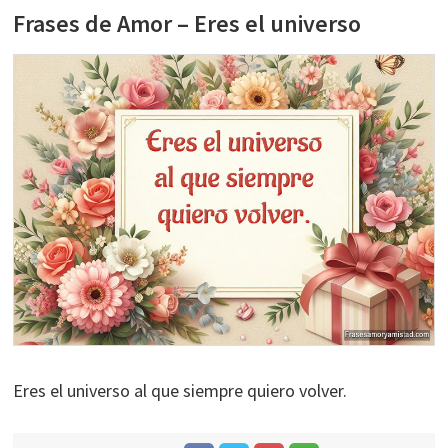
Frases de Amor – Eres el universo
Eres el universo al que siempre quiero volver.