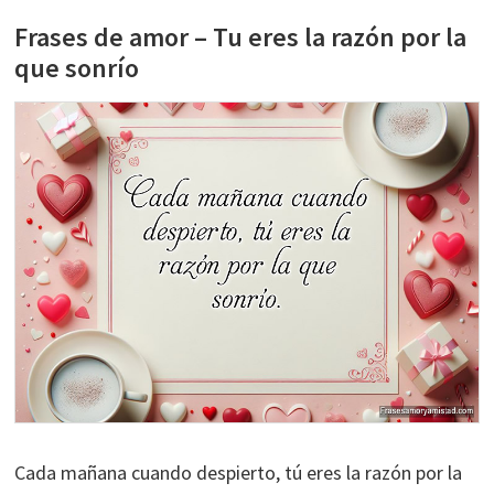
Frases de amor – Tu eres la razón por la
que sonrío
Cada mañana cuando despierto, tú eres la razón por la