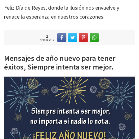
Feliz Día de Reyes, donde la ilusión nos envuelve y
renace la esperanza en nuestros corazones.
1
COMPARTIR
Mensajes de año nuevo para tener
éxitos, Siempre intenta ser mejor.