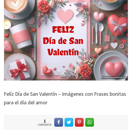
Felíz Día de San Valentín – Imágenes con Frases bonitas
para el día del amor
1
COMPARTIR