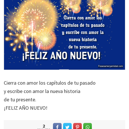
Cierra con amor los capítulos de tu pasado
y escribe con amor la nueva historia
de tu presente.
¡FELIZ AÑO NUEVO!
2