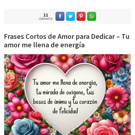
11
COMPARTIR
Frases Cortos de Amor para Dedicar – Tu
amor me llena de energía