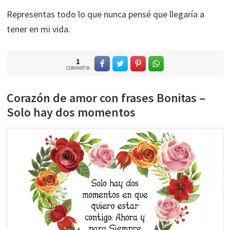
Representas todo lo que nunca pensé que llegaría a
tener en mi vida.
1
COMPARTIR
Corazón de amor con frases Bonitas –
Solo hay dos momentos