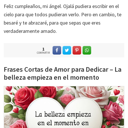
Feliz cumpleaños, mi ángel. Ojalá pudiera escribir en el
cielo para que todos pudieran verlo. Pero en cambio, te
besaré y te abrazaré, para que sepas que eres
verdaderamente amado.
1
COMPARTIR
Frases Cortas de Amor para Dedicar – La
belleza empieza en el momento