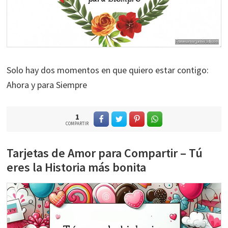
Solo hay dos momentos en que quiero estar contigo:
Ahora y para Siempre
1
COMPARTIR
Tarjetas de Amor para Compartir – Tú
eres la Historia más bonita