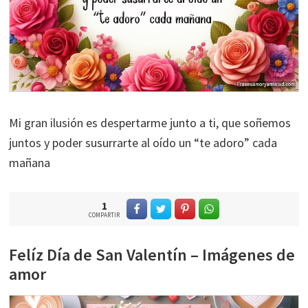
Mi gran ilusión es despertarme junto a ti, que soñemos
juntos y poder susurrarte al oído un “te adoro” cada
mañana
1
COMPARTIR
Felíz Día de San Valentín – Imágenes de
amor