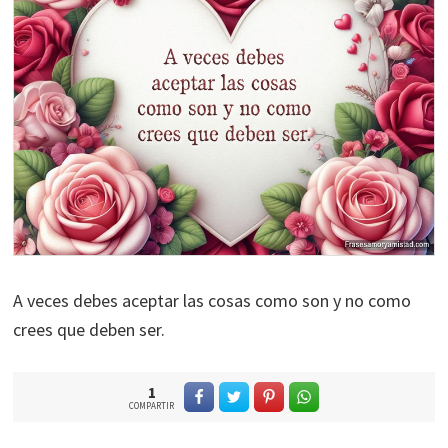
A veces debes aceptar las cosas como son y no como
crees que deben ser.
1
COMPARTIR