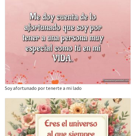
Soy afortunado por tenerte a mi lado