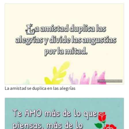
La amistad se duplica en las alegrías