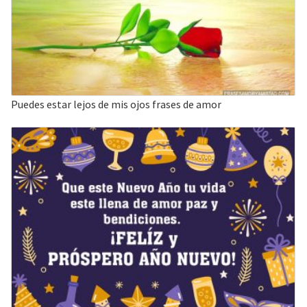
Puedes estar lejos de mis ojos frases de amor