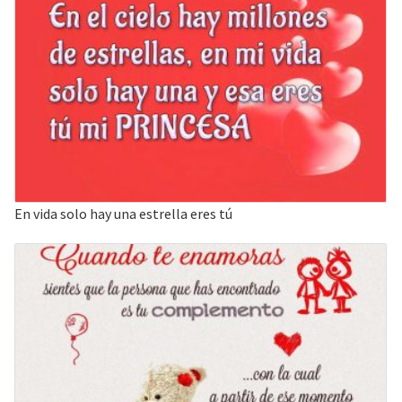
En vida solo hay una estrella eres tú