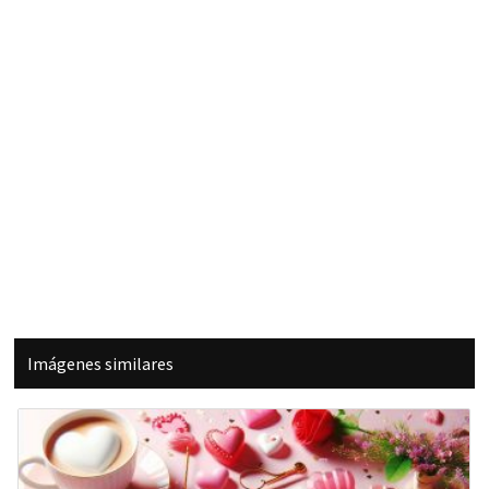
Imágenes similares