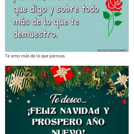
Te amo más de lo que piensas