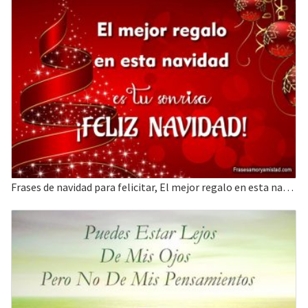
Frases de navidad para felicitar, El mejor regalo en esta navidad es tu sonrisa.