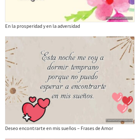
En la prosperidad y en la adversidad
Deseo encontrarte en mis sueños – Frases de Amor