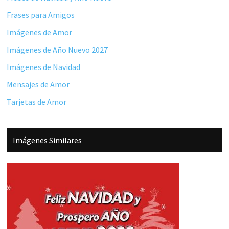
Frases para Amigos
Imágenes de Amor
Imágenes de Año Nuevo 2027
Imágenes de Navidad
Mensajes de Amor
Tarjetas de Amor
Imágenes Similares