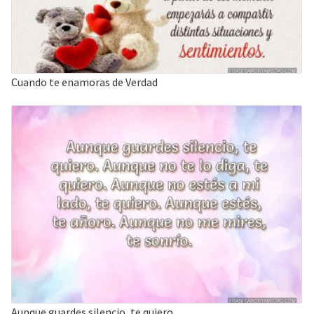
Cuando te enamoras de Verdad
Aunque guardes silencio, te quiero