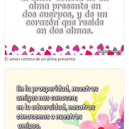
El amor consta de un alma presente