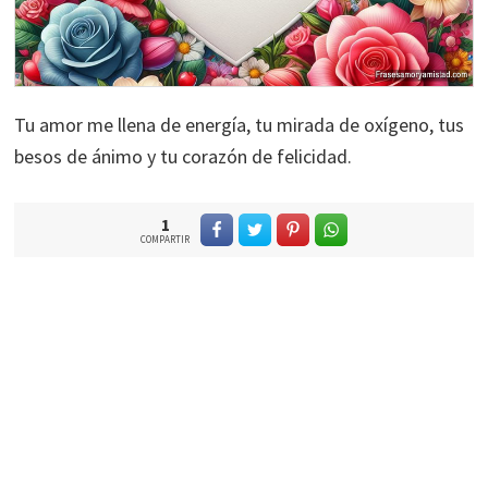
Tu amor me llena de energía, tu mirada de oxígeno, tus
besos de ánimo y tu corazón de felicidad.
1
COMPARTIR