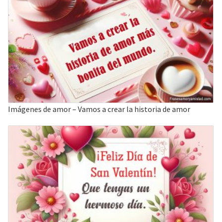
Imágenes de amor – Vamos a crear la historia de amor