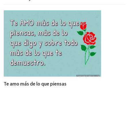
Te amo más de lo que piensas