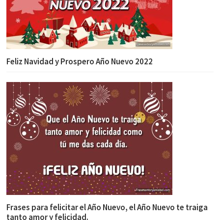
Feliz Navidad y Prospero Año Nuevo 2022
Frases para felicitar el Año Nuevo, el Año Nuevo te traiga
tanto amor y felicidad.