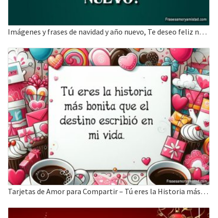
Imágenes y frases de navidad y año nuevo, Te deseo feliz navidad y año nuevo.
Tarjetas de Amor para Compartir – Tú eres la Historia más bonita