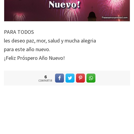
PARA TODOS
les deseo paz, mor, salud y mucha alegria
para este año nuevo.
¡Feliz Próspero Año Nuevo!
6
COMPARTIR