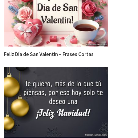
Feliz Día de San Valentín – Frases Cortas