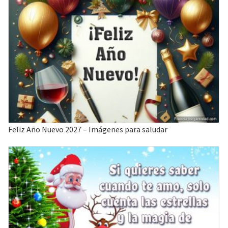
Feliz Año Nuevo 2027 – Imágenes para saludar