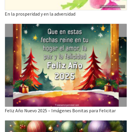
En la prosperidad y en la adversidad
Feliz Año Nuevo 2025 – Imágenes Bonitas para Felicitar