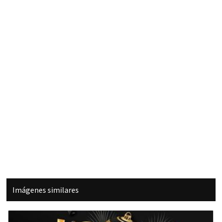
Imágenes similares