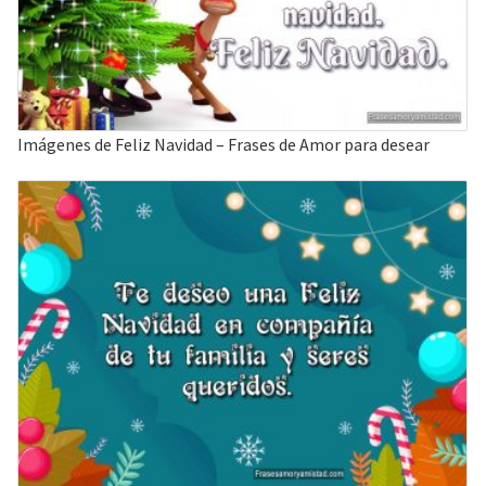
Imágenes de Feliz Navidad – Frases de Amor para desear