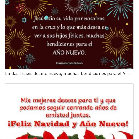
Lindas frases de año nuevo, muchas bendiciones para el AÑO NUEVO.