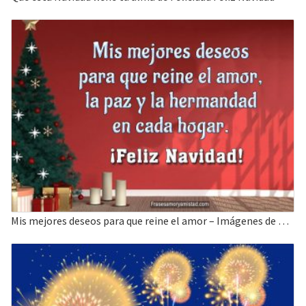
Mis mejores deseos para que reine el amor – Imágenes de Feliz Navidad