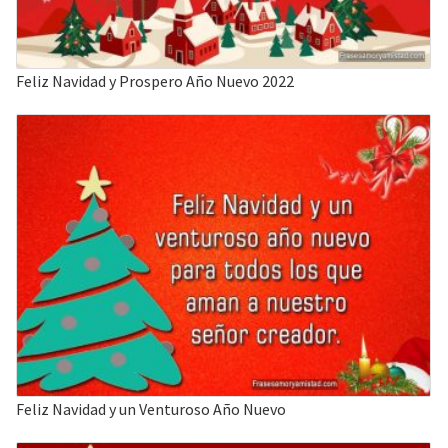
Feliz Navidad y Prospero Año Nuevo 2022
Feliz Navidad y un Venturoso Año Nuevo