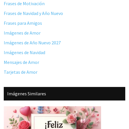
Frases de Motivación
Frases de Navidad y Año Nuevo
Frases para Amigos
Imágenes de Amor
Imágenes de Año Nuevo 2027
Imágenes de Navidad
Mensajes de Amor
Tarjetas de Amor
Imágenes Similares