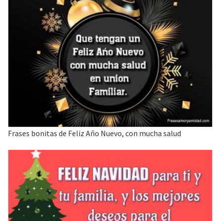
Frases bonitas de Feliz Año Nuevo, con mucha salud