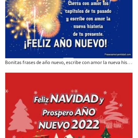
Bonitas frases de año nuevo, escribe con amor la nueva historia de tu presente.