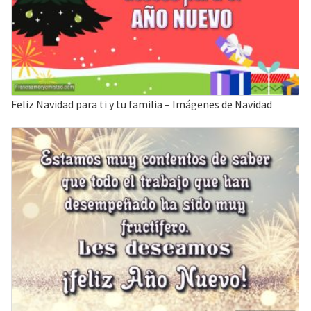
Feliz Navidad para ti y tu familia – Imágenes de Navidad