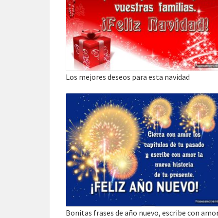
Los mejores deseos para esta navidad