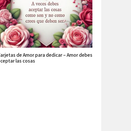
arjetas de Amor para dedicar – Amor debes
ceptar las cosas