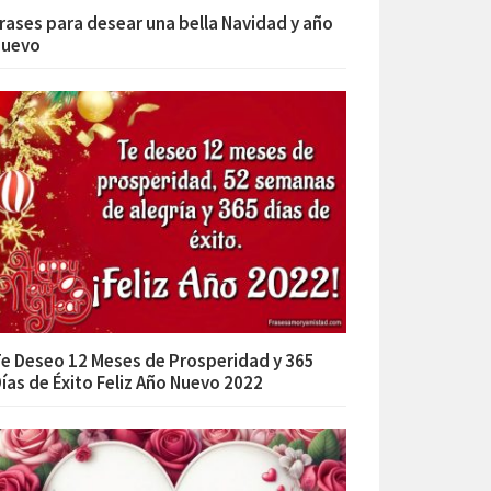
rases para desear una bella Navidad y año
nuevo
e Deseo 12 Meses de Prosperidad y 365
ías de Éxito Feliz Año Nuevo 2022