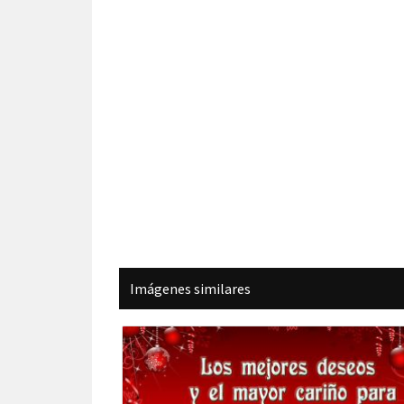
Imágenes similares