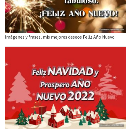
Imágenes y frases, mis mejores deseos Feliz Año Nuevo