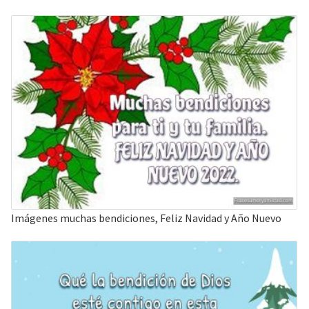
Imágenes muchas bendiciones, Feliz Navidad y Año Nuevo