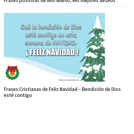
Frases positivas de Año Nuevo, Mis mejores deseos
Frases Cristianas de Feliz Navidad – Bendición de Dios
esté contigo