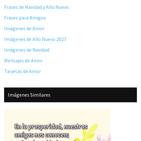
Frases de Navidad y Año Nuevo
Frases para Amigos
Imágenes de Amor
Imágenes de Año Nuevo 2027
Imágenes de Navidad
Mensajes de Amor
Tarjetas de Amor
Imágenes Similares