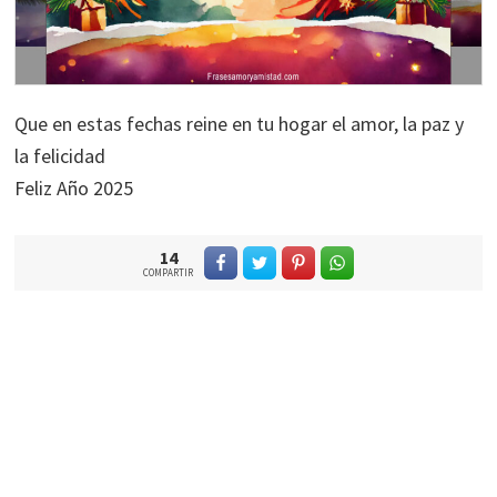
Que en estas fechas reine en tu hogar el amor, la paz y
la felicidad
Feliz Año 2025
14
COMPARTIR