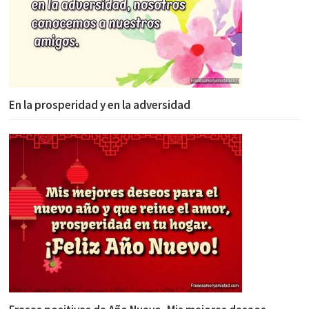
En la prosperidad y en la adversidad