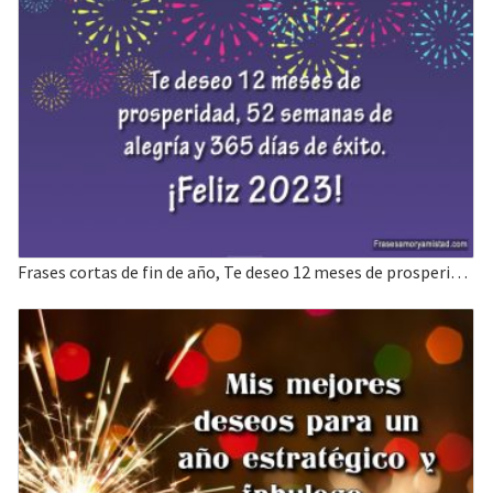
Frases cortas de fin de año, Te deseo 12 meses de prosperidad.