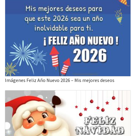
Imágenes Feliz Año Nuevo 2026 – Mis mejores deseos