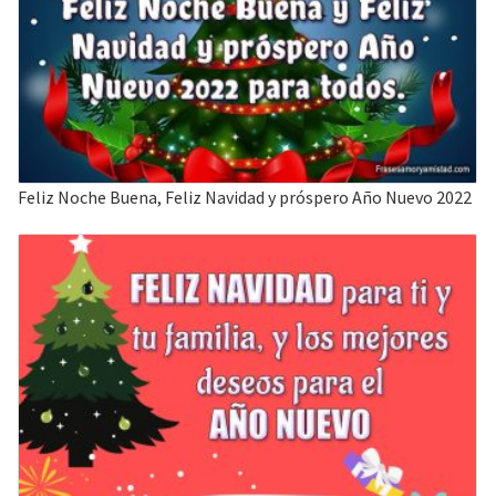
Feliz Noche Buena, Feliz Navidad y próspero Año Nuevo 2022