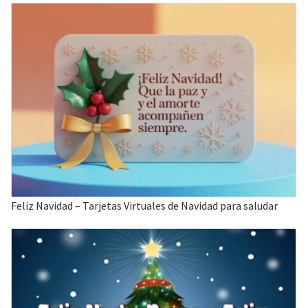
Feliz Navidad – Tarjetas Virtuales de Navidad para saludar