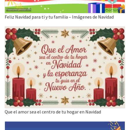
Feliz Navidad para ti y tu familia – Imágenes de Navidad
Que el amor sea el centro de tu hogar en Navidad