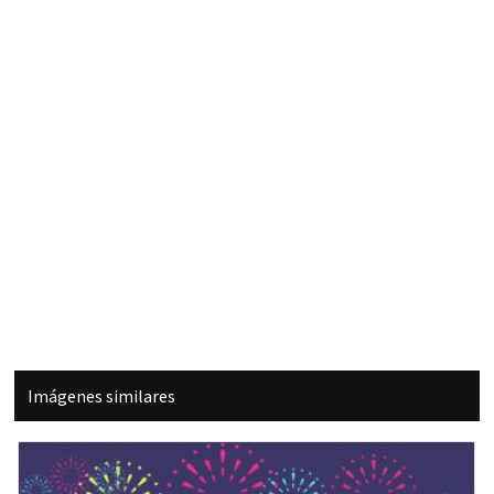
Imágenes similares