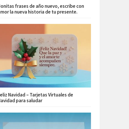
onitas frases de año nuevo, escribe con
mor la nueva historia de tu presente.
eliz Navidad – Tarjetas Virtuales de
avidad para saludar