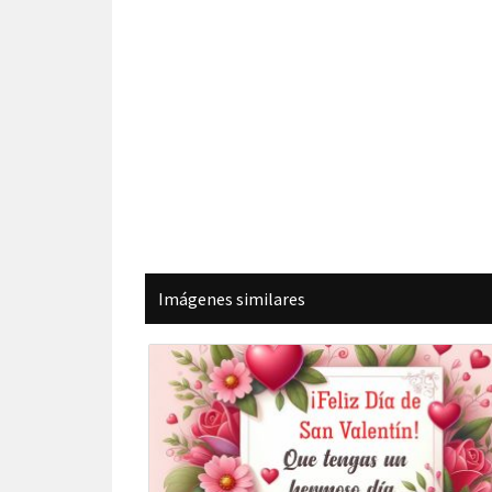
Imágenes similares