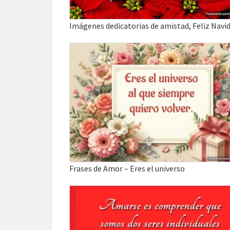
Frases de Amor – Eres el universo