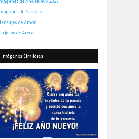
mágenes de Año Nuevo 2027
mágenes de Navidad
ensajes de Amor
arjetas de Amor
Imágenes Similares