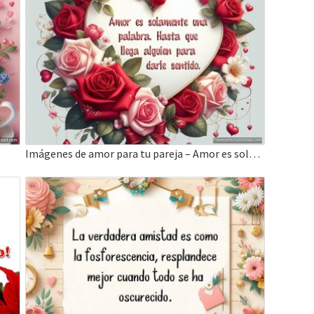
Imágenes de amor para tu pareja – Amor es solamente una palabra