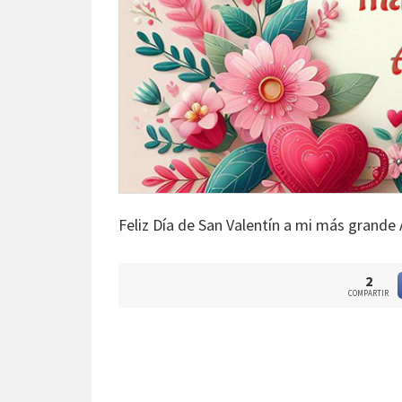
Feliz Día de San Valentín a mi más grand
2
COMPARTIR