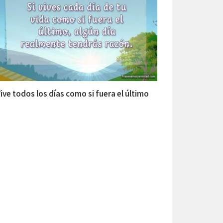
ive todos los días como si fuera el último