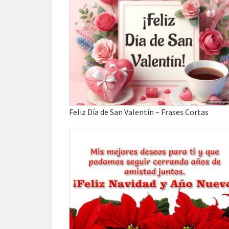
Feliz Día de San Valentín – Frases Cortas