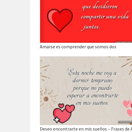
Amarse es comprender que somos dos