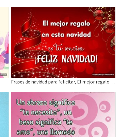
Frases de navidad para felicitar, El mejor regalo en esta navidad es tu sonrisa.