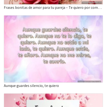
Frases bonitas de amor para tu pareja – Te quiero por como eres
Aunque guardes silencio, te quiero