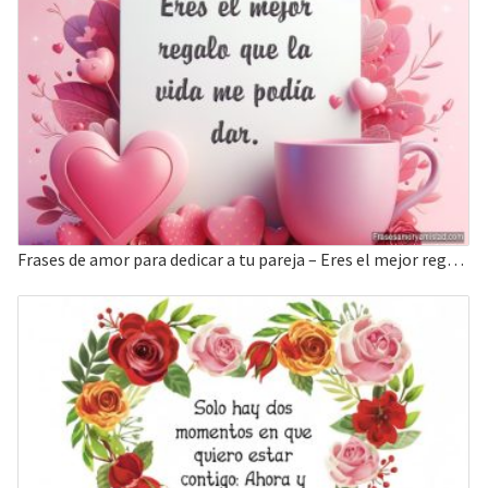
Frases de amor para dedicar a tu pareja – Eres el mejor regalo