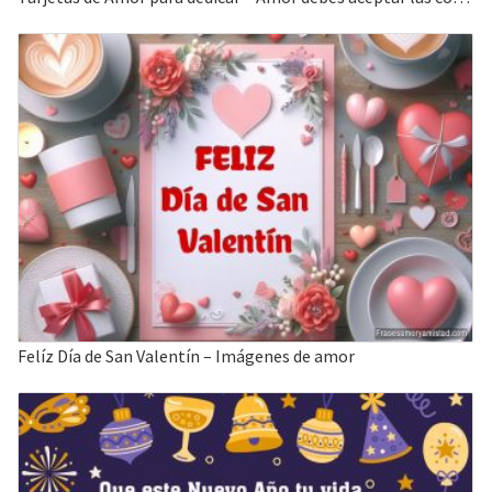
Felíz Día de San Valentín – Imágenes de amor