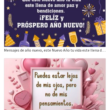
Mensajes de año nuevo, este Nuevo Año tu vida este llena de amor paz y bendiciones.