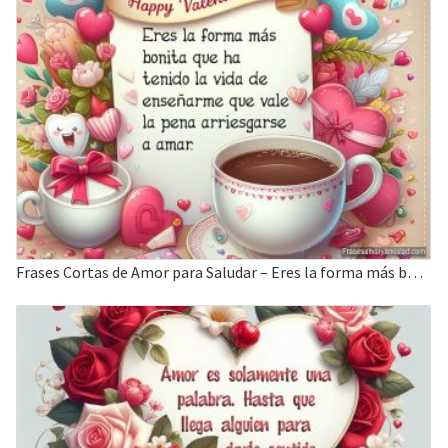
Frases Cortas de Amor para Saludar – Eres la forma más bonita