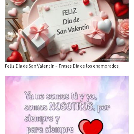
Felíz Día de San Valentín – Frases Día de los enamorados