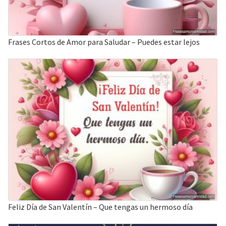
Frases Cortos de Amor para Saludar – Puedes estar lejos
Feliz Día de San Valentín – Que tengas un hermoso día