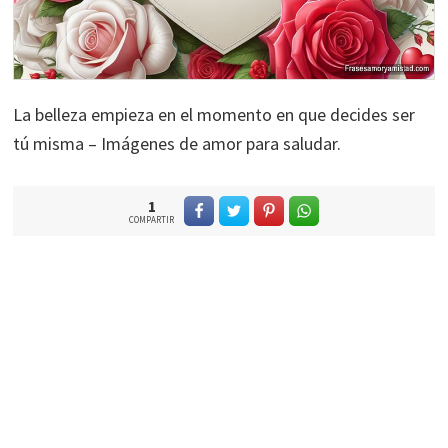
La belleza empieza en el momento en que decides ser
tú misma – Imágenes de amor para saludar.
1
COMPARTIR