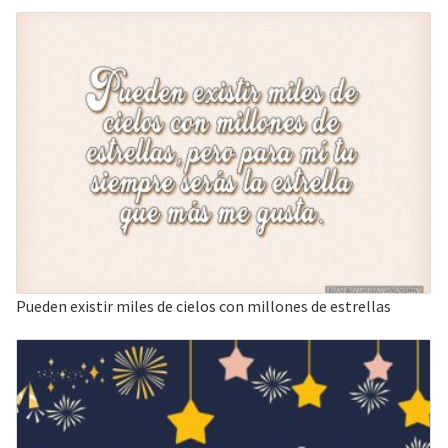
Pueden existir miles de cielos con millones de estrellas