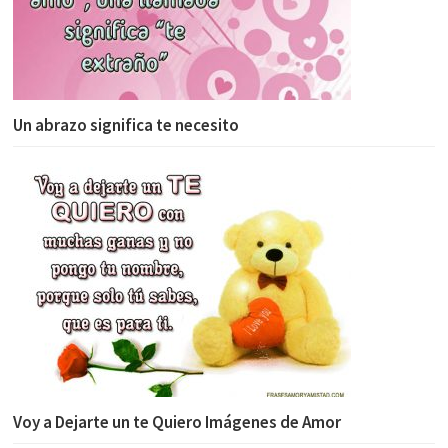
Un abrazo significa te necesito
Voy a Dejarte un te Quiero Imágenes de Amor