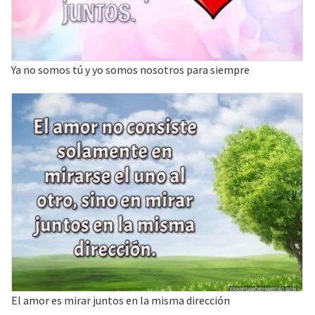
Ya no somos tú y yo somos nosotros para siempre
El amor es mirar juntos en la misma dirección