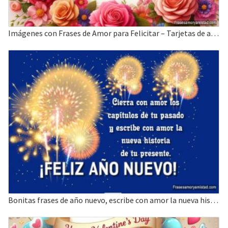
Imágenes con Frases de Amor para Felicitar – Tarjetas de amor
Bonitas frases de año nuevo, escribe con amor la nueva historia de tu presente.