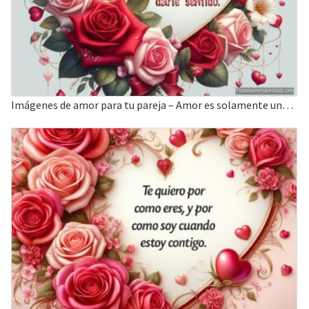
Imágenes de amor para tu pareja – Amor es solamente una palabra