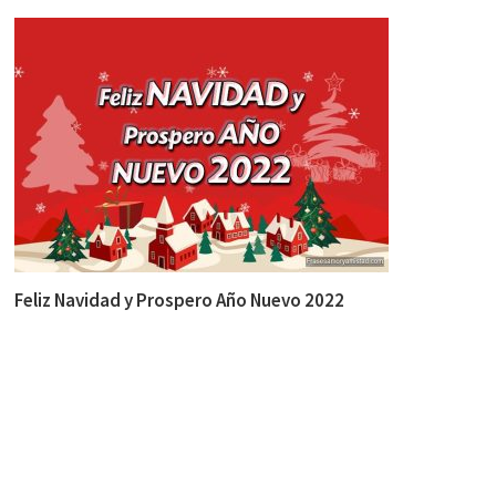
Feliz Navidad y Prospero Año Nuevo 2022