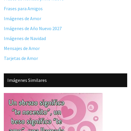
Frases para Amigos
Imágenes de Amor
Imágenes de Año Nuevo 2027
Imágenes de Navidad
Mensajes de Amor
Tarjetas de Amor
Imágenes Similares