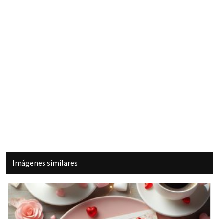
Imágenes similares