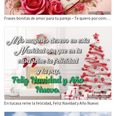
Frases bonitas de amor para tu pareja – Te quiero por como eres
En tucasa reine la felicidad, Feliz Navidad y Año Nuevo