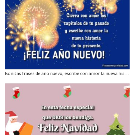
Bonitas frases de año nuevo, escribe con amor la nueva historia de tu presente.