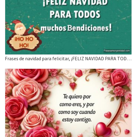
Frases de navidad para felicitar, ¡FELIZ NAVIDAD PARA TODOS muchos Bendiciones!