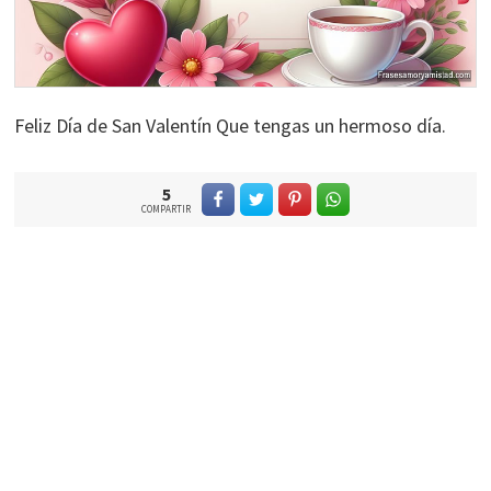
Feliz Día de San Valentín Que tengas un hermoso día.
5
COMPARTIR