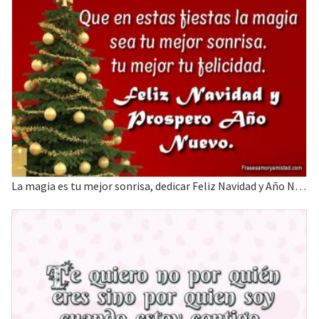
La magia es tu mejor sonrisa, dedicar Feliz Navidad y Año Nuevo