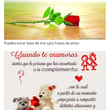
Puedes estar lejos de mis ojos frases de amor