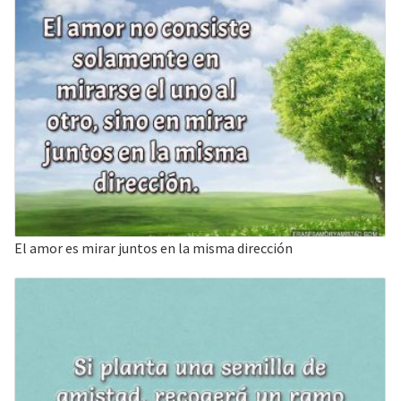
El amor es mirar juntos en la misma dirección