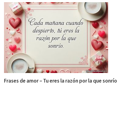
Frases de amor – Tu eres la razón por la que sonrío