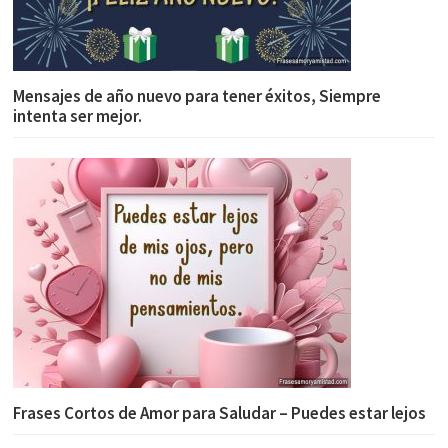
Mensajes de año nuevo para tener éxitos, Siempre
intenta ser mejor.
Frases Cortos de Amor para Saludar – Puedes estar lejos