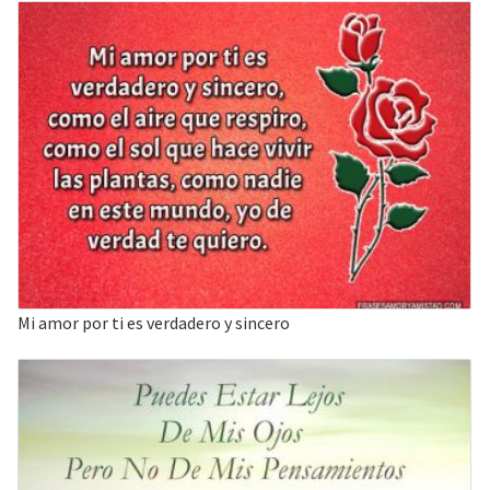
Mi amor por ti es verdadero y sincero