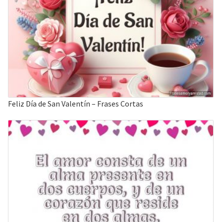
Feliz Día de San Valentín – Frases Cortas