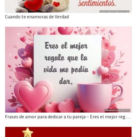
Cuando te enamoras de Verdad
Frases de amor para dedicar a tu pareja – Eres el mejor regalo