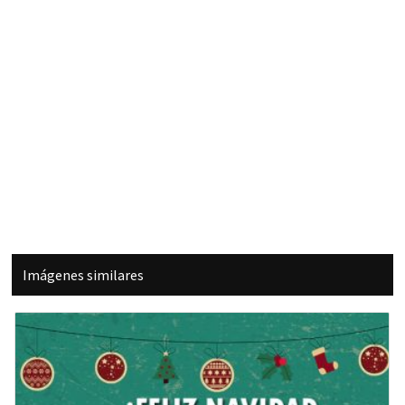
Imágenes similares