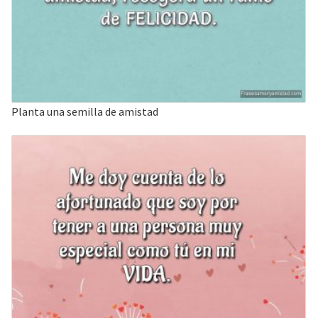
Planta una semilla de amistad