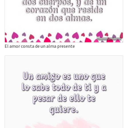
El amor consta de un alma presente