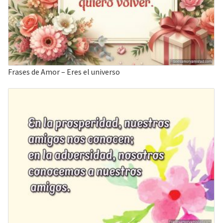
Frases de Amor – Eres el universo