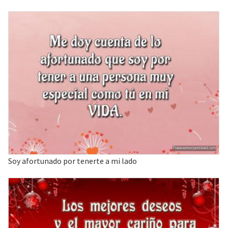
Soy afortunado por tenerte a mi lado