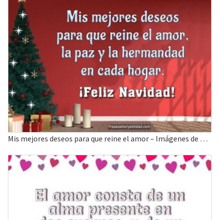
Mis mejores deseos para que reine el amor – Imágenes de Feliz Navidad