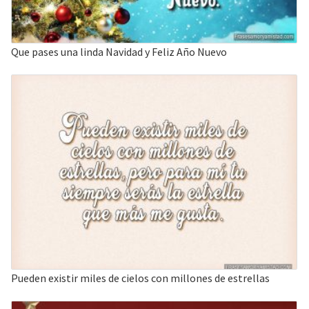
Que pases una linda Navidad y Feliz Año Nuevo
Pueden existir miles de cielos con millones de estrellas