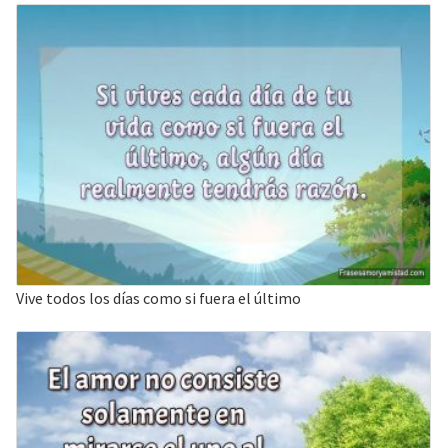
Vive todos los días como si fuera el último