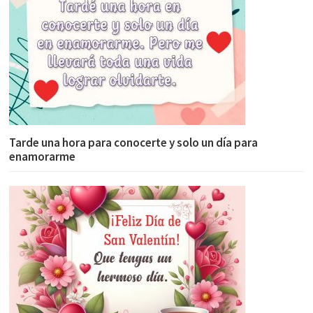
Tarde una hora para conocerte y solo un día para
enamorarme