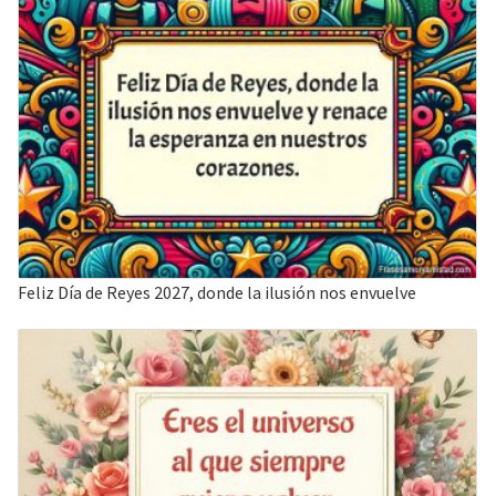
Feliz Día de Reyes 2027, donde la ilusión nos envuelve