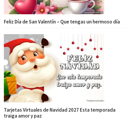
Feliz Día de San Valentín – Que tengas un hermoso día
Tarjetas Virtuales de Navidad 2027 Esta temporada
traiga amor y paz