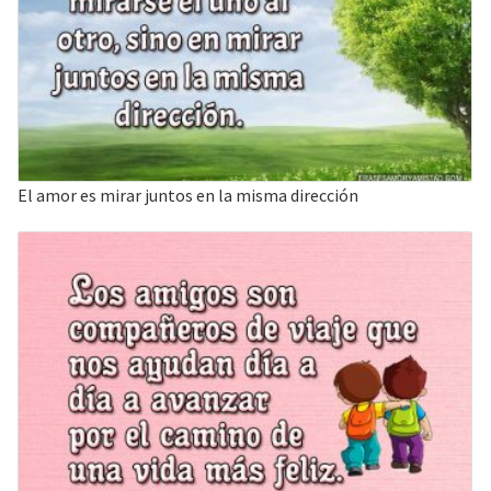
El amor es mirar juntos en la misma dirección