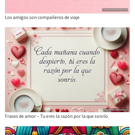
Los amigos son compañeros de viaje
Frases de amor – Tu eres la razón por la que sonrío