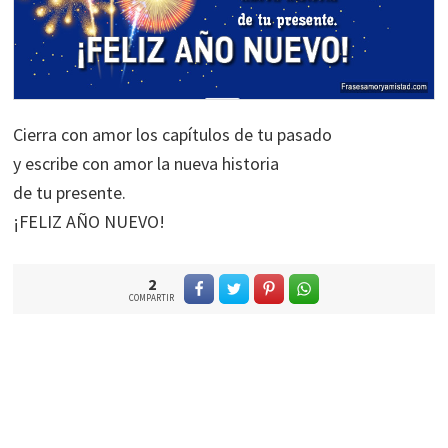
Cierra con amor los capítulos de tu pasado
y escribe con amor la nueva historia
de tu presente.
¡FELIZ AÑO NUEVO!
2
COMPARTIR