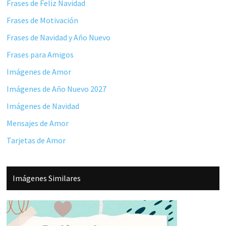
Frases de Feliz Navidad
Frases de Motivación
Frases de Navidad y Año Nuevo
Frases para Amigos
Imágenes de Amor
Imágenes de Año Nuevo 2027
Imágenes de Navidad
Mensajes de Amor
Tarjetas de Amor
Imágenes Similares