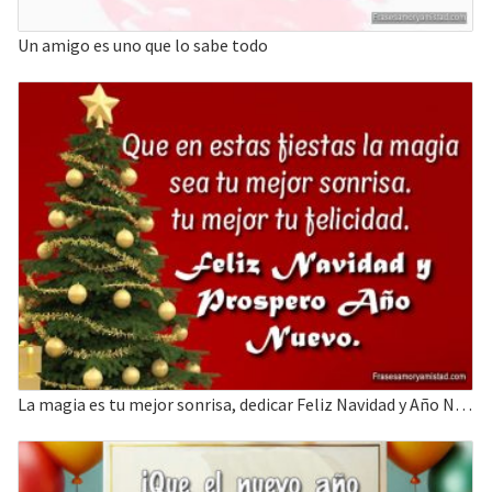
Un amigo es uno que lo sabe todo
La magia es tu mejor sonrisa, dedicar Feliz Navidad y Año Nuevo