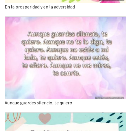
En la prosperidad y en la adversidad
Aunque guardes silencio, te quiero