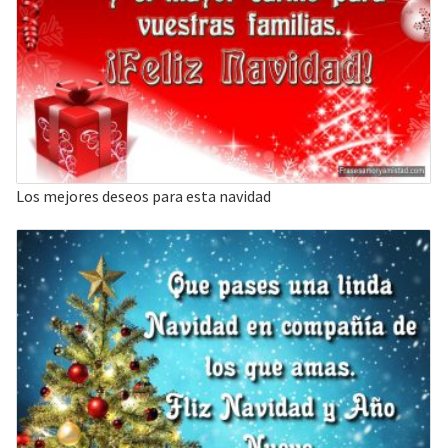
Los mejores deseos para esta navidad