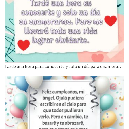
Tarde una hora para conocerte y solo un día para enamorarme