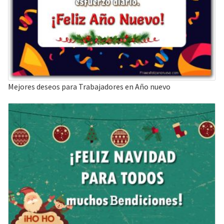
Mejores deseos para Trabajadores en Año nuevo