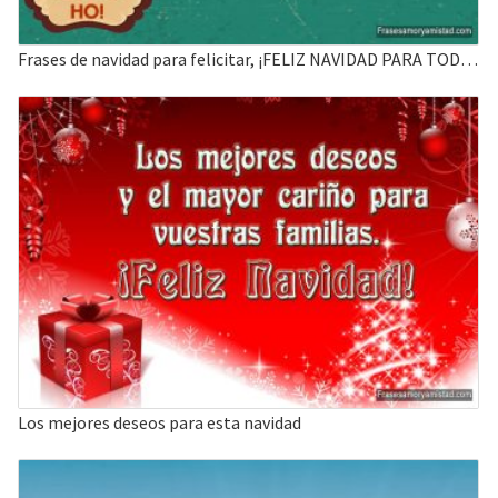
Frases de navidad para felicitar, ¡FELIZ NAVIDAD PARA TODOS muchos Bendiciones!
Los mejores deseos para esta navidad