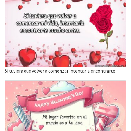
Si tuviera que volver a comenzar intentaría encontrarte