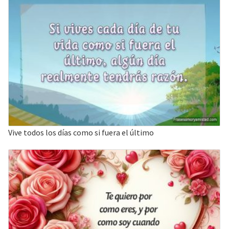
Vive todos los días como si fuera el último