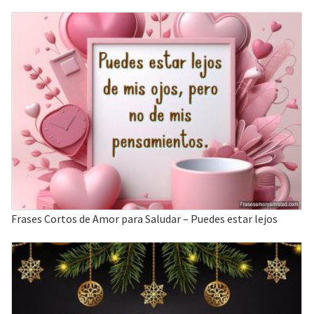
Frases Cortos de Amor para Saludar – Puedes estar lejos