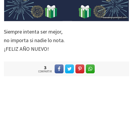
Siempre intenta ser mejor,
no importa si nadie lo nota.
¡FELIZ AÑO NUEVO!
3
COMPARTIR