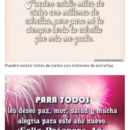
Pueden existir miles de cielos con millones de estrellas