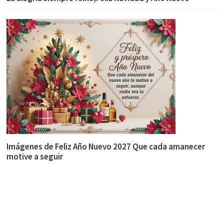
Imágenes de Feliz Año Nuevo 2027 Que cada amanecer
motive a seguir