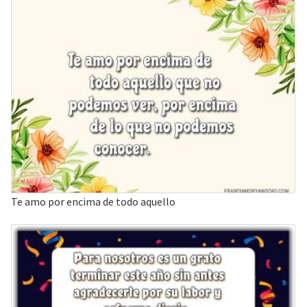
Te amo por encima de todo aquello