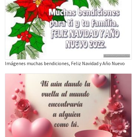
Imágenes muchas bendiciones, Feliz Navidad y Año Nuevo