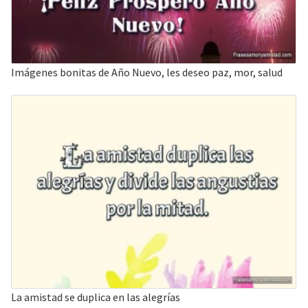
Imágenes bonitas de Año Nuevo, les deseo paz, mor, salud
La amistad se duplica en las alegrías