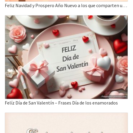
Feliz Navidad y Prospero Año Nuevo a los que comparten un mundo mejor
Felíz Día de San Valentín – Frases Día de los enamorados