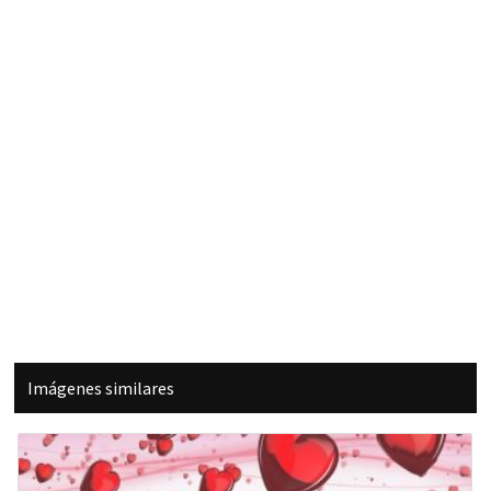
Imágenes similares