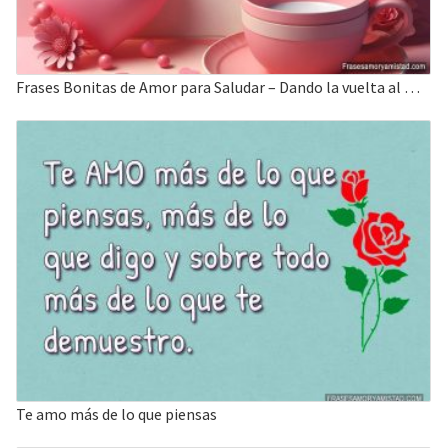
Frases Bonitas de Amor para Saludar – Dando la vuelta al mundo
Te amo más de lo que piensas