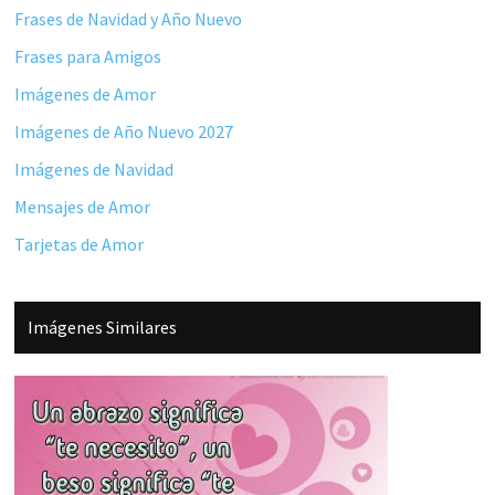
Frases de Navidad y Año Nuevo
Frases para Amigos
Imágenes de Amor
Imágenes de Año Nuevo 2027
Imágenes de Navidad
Mensajes de Amor
Tarjetas de Amor
Imágenes Similares