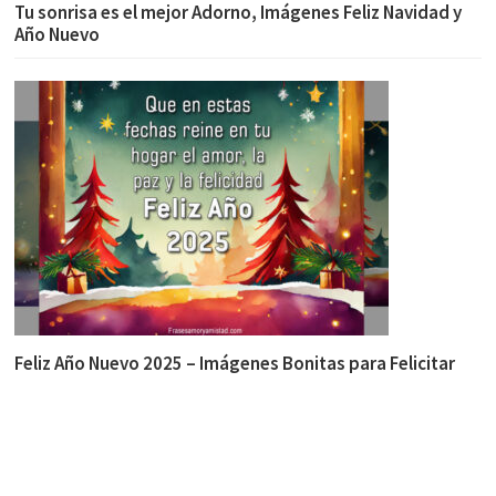
Tu sonrisa es el mejor Adorno, Imágenes Feliz Navidad y
Año Nuevo
Feliz Año Nuevo 2025 – Imágenes Bonitas para Felicitar