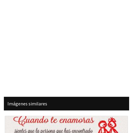
Imágenes similares