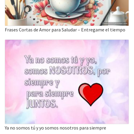
Frases Cortas de Amor para Saludar – Entregame el tiempo
Ya no somos tú y yo somos nosotros para siempre