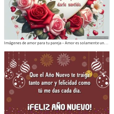
Imágenes de amor para tu pareja – Amor es solamente una palabra