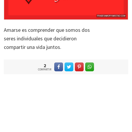
Amarse es comprender que somos dos
seres individuales que decidieron
compartir una vida juntos.
2
COMPARTIR