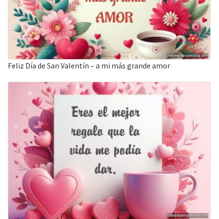
Feliz Día de San Valentín – a mi más grande amor