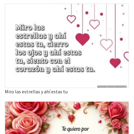
Miro las estrellas y ahí estas tu