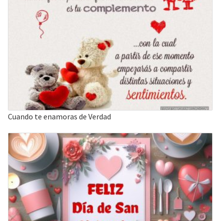
Cuando te enamoras de Verdad