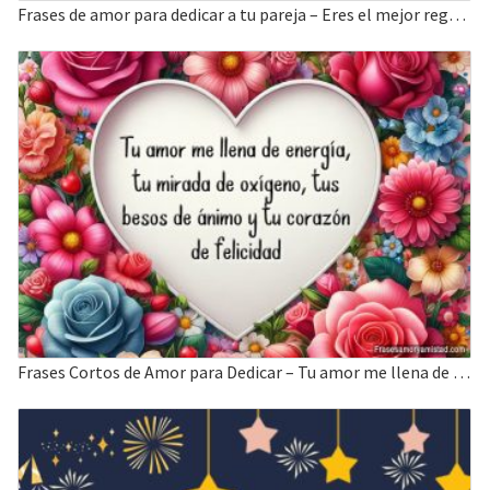
Frases de amor para dedicar a tu pareja – Eres el mejor regalo
Frases Cortos de Amor para Dedicar – Tu amor me llena de energía