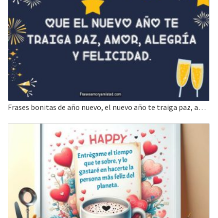
Frases bonitas de año nuevo, el nuevo año te traiga paz, amor, alegría y felicidad.