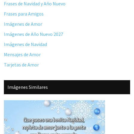
Frases de Navidad y Año Nuevo
Frases para Amigos
Imágenes de Amor
Imágenes de Año Nuevo 2027
Imágenes de Navidad
Mensajes de Amor
Tarjetas de Amor
Imágenes Similares