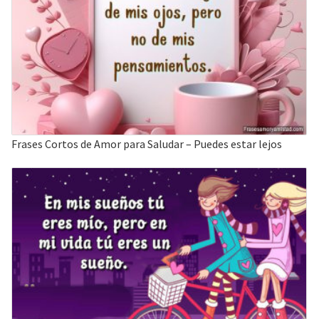
Frases Cortos de Amor para Saludar – Puedes estar lejos