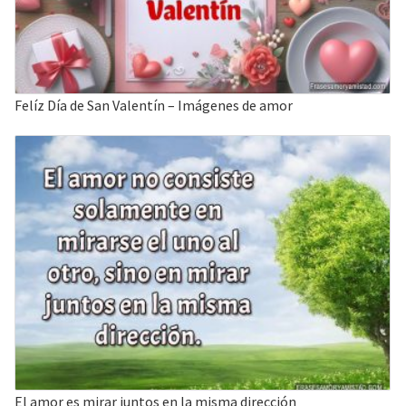
Felíz Día de San Valentín – Imágenes de amor
El amor es mirar juntos en la misma dirección