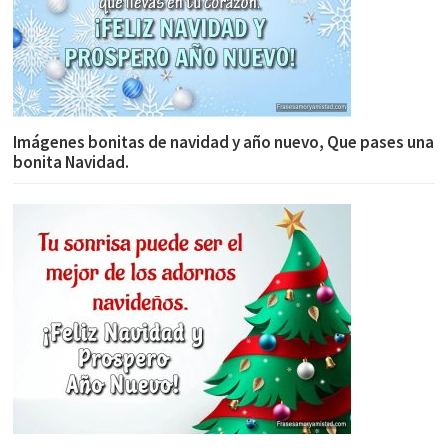
Imágenes bonitas de navidad y año nuevo, Que pases una
bonita Navidad.