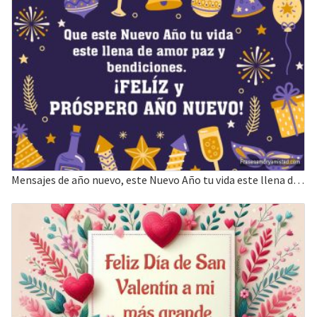
Mensajes de año nuevo, este Nuevo Año tu vida este llena de amor paz y bendiciones.