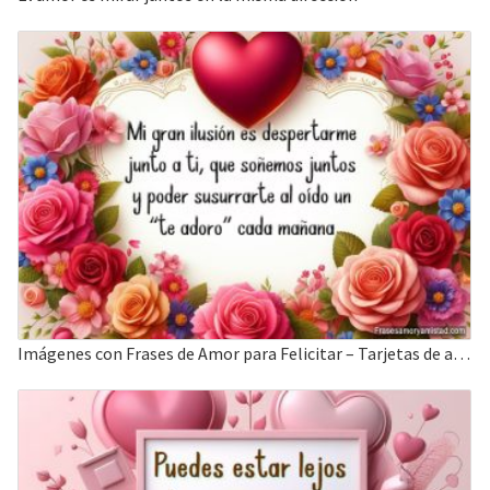
Imágenes con Frases de Amor para Felicitar – Tarjetas de amor