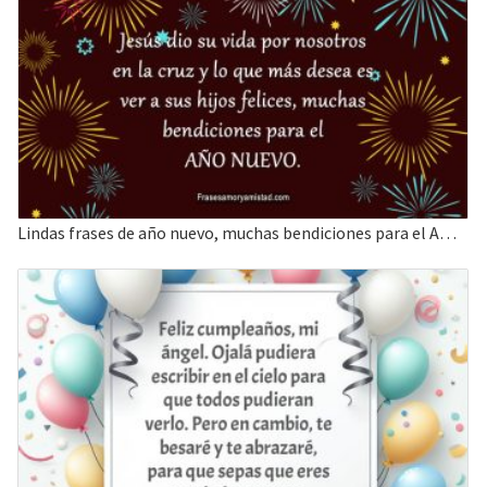
Lindas frases de año nuevo, muchas bendiciones para el AÑO NUEVO.