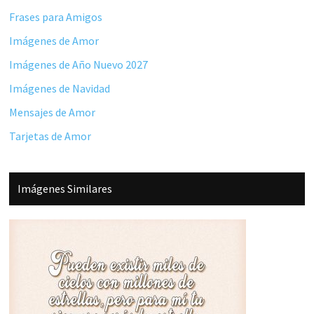
Frases para Amigos
Imágenes de Amor
Imágenes de Año Nuevo 2027
Imágenes de Navidad
Mensajes de Amor
Tarjetas de Amor
Imágenes Similares