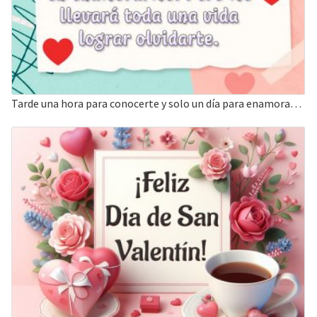
Tarde una hora para conocerte y solo un día para enamorarme