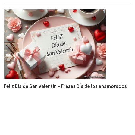
Felíz Día de San Valentín – Frases Día de los enamorados