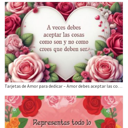
Tarjetas de Amor para dedicar – Amor debes aceptar las cosas