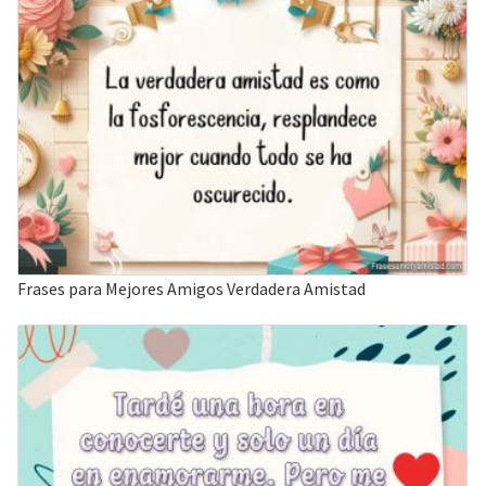
Frases para Mejores Amigos Verdadera Amistad