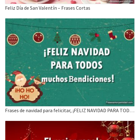
Feliz Día de San Valentín – Frases Cortas
Frases de navidad para felicitar, ¡FELIZ NAVIDAD PARA TODOS muchos Bendiciones!