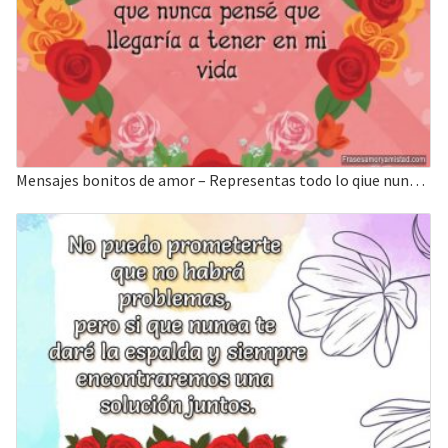
Mensajes bonitos de amor – Representas todo lo qiue nunca pense