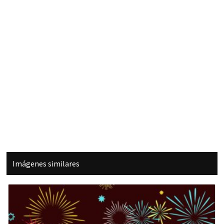
Imágenes similares