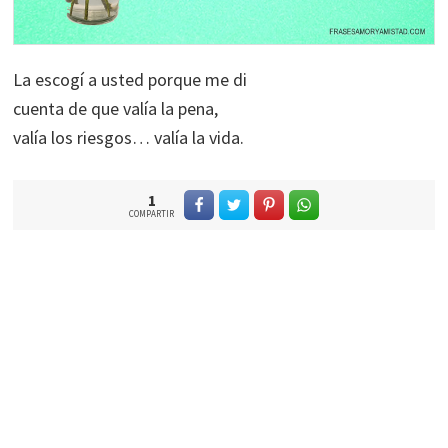
La escogí a usted porque me di
cuenta de que valía la pena,
valía los riesgos… valía la vida.
1
COMPARTIR