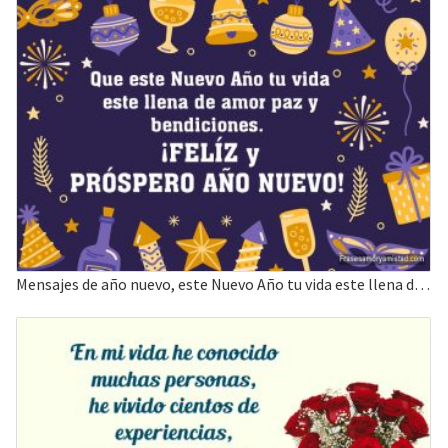
Mensajes de año nuevo, este Nuevo Año tu vida este llena de amor paz y bendiciones.