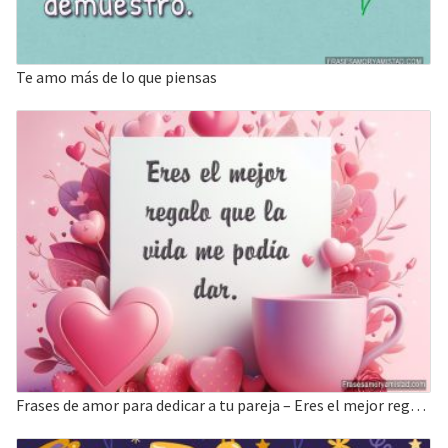
Te amo más de lo que piensas
Frases de amor para dedicar a tu pareja – Eres el mejor regalo