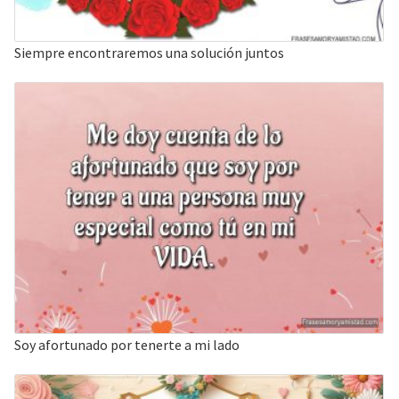
Siempre encontraremos una solución juntos
Soy afortunado por tenerte a mi lado