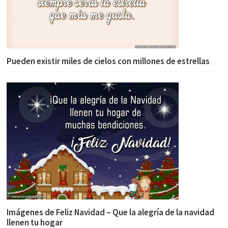
Pueden existir miles de cielos con millones de estrellas
Imágenes de Feliz Navidad – Que la alegría de la navidad
llenen tu hogar