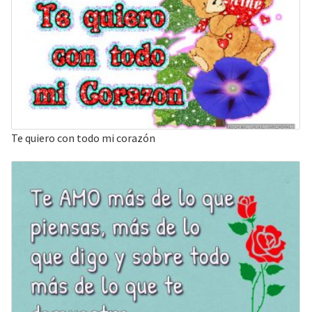
Te quiero con todo mi corazón