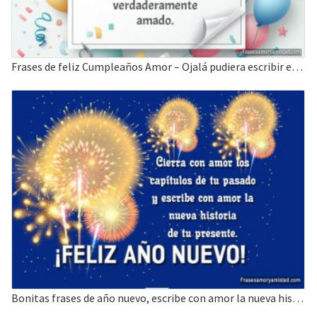
Frases de feliz Cumpleaños Amor – Ojalá pudiera escribir en el cielo
Bonitas frases de año nuevo, escribe con amor la nueva historia de tu presente.