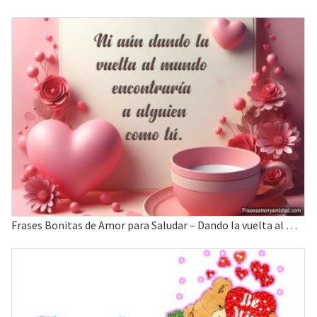
Frases Bonitas de Amor para Saludar – Dando la vuelta al mundo