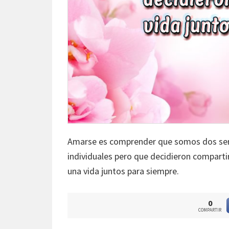
Amarse es comprender que somos dos se
individuales pero que decidieron comparti
una vida juntos para siempre.
0
COMPARTIR