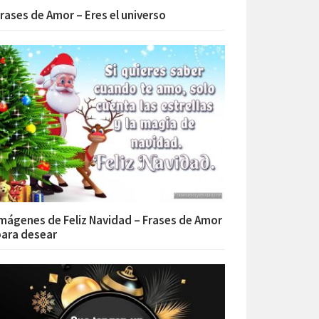
rases de Amor – Eres el universo
mágenes de Feliz Navidad – Frases de Amor
ara desear