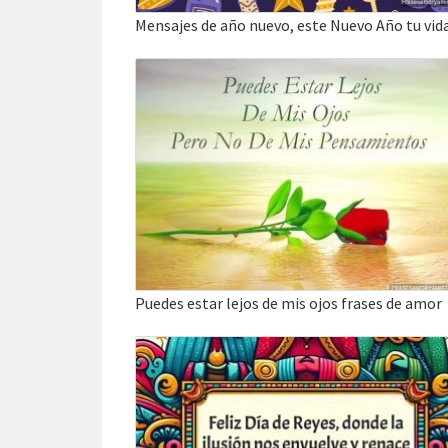
Puedes estar lejos de mis ojos frases de amor