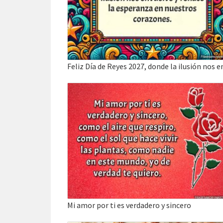
Mi amor por ti es verdadero y sincero