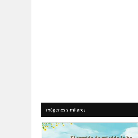
Imágenes similares