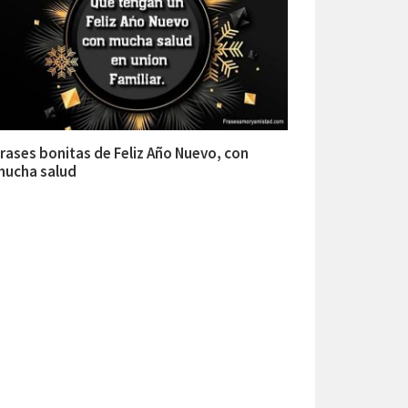
rases bonitas de Feliz Año Nuevo, con
mucha salud