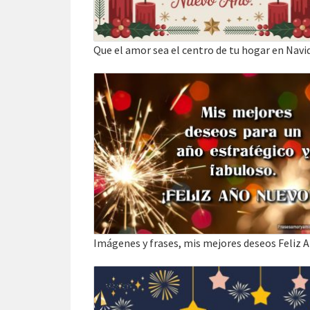
Que el amor sea el centro de tu hogar en Navi