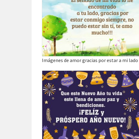
Imágenes de amor gracias por estar a mi lado