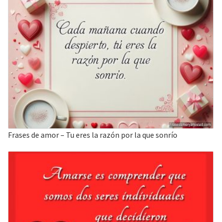
Frases de amor – Tu eres la razón por la que sonrío