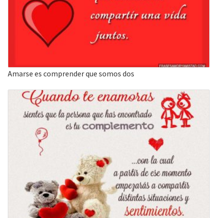
Amarse es comprender que somos dos