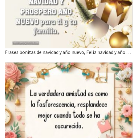
Frases bonitas de navidad y año nuevo, Feliz navidad y año nuevo para ti y tu familia.