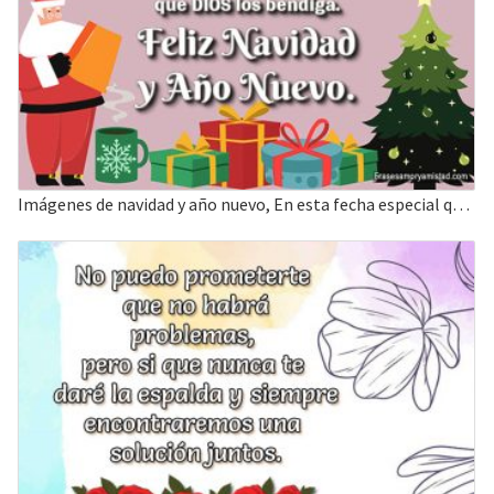
Imágenes de navidad y año nuevo, En esta fecha especial que DIOS los bendiga.