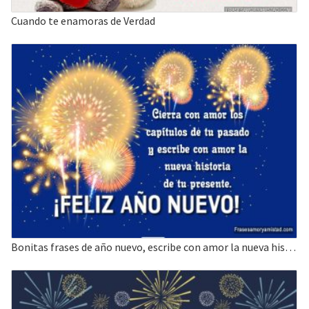
Cuando te enamoras de Verdad
Bonitas frases de año nuevo, escribe con amor la nueva historia de tu presente.