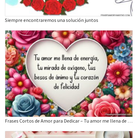
Siempre encontraremos una solución juntos
Frases Cortos de Amor para Dedicar – Tu amor me llena de energía