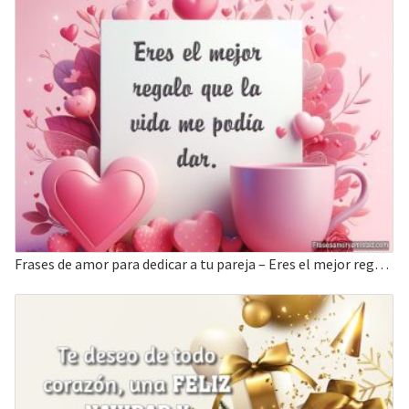
Frases de amor para dedicar a tu pareja – Eres el mejor regalo