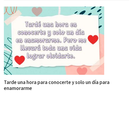
Tarde una hora para conocerte y solo un día para
enamorarme