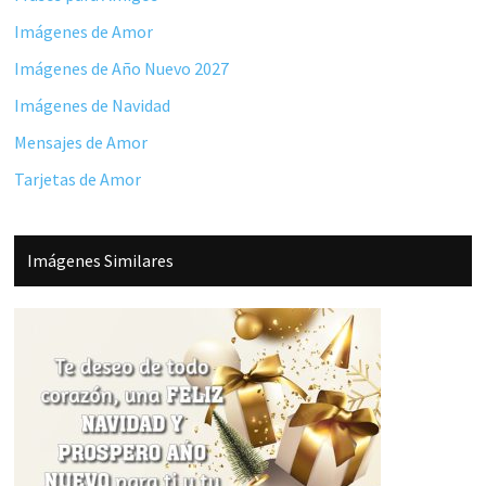
Imágenes de Amor
Imágenes de Año Nuevo 2027
Imágenes de Navidad
Mensajes de Amor
Tarjetas de Amor
Imágenes Similares