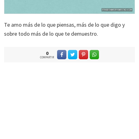
Te amo más de lo que piensas, más de lo que digo y
sobre todo más de lo que te demuestro.
0
COMPARTIR