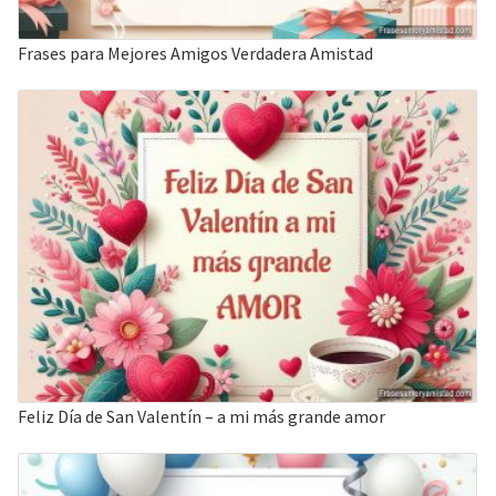
Frases para Mejores Amigos Verdadera Amistad
Feliz Día de San Valentín – a mi más grande amor