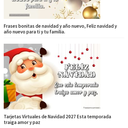
Frases bonitas de navidad y año nuevo, Feliz navidad y
año nuevo para ti y tu familia.
Tarjetas Virtuales de Navidad 2027 Esta temporada
traiga amor y paz