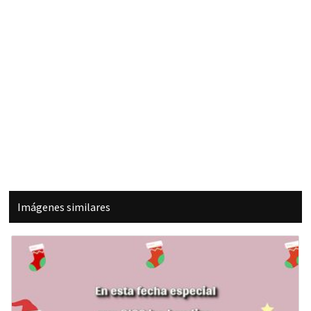
Imágenes similares