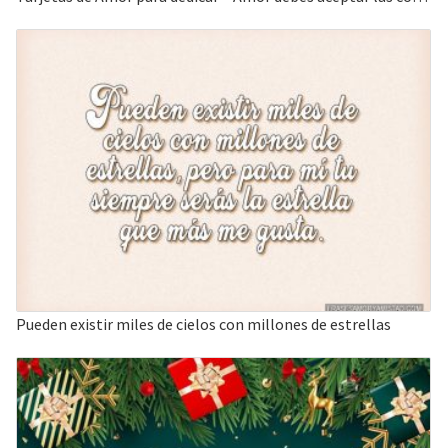
Pueden existir miles de cielos con millones de estrellas